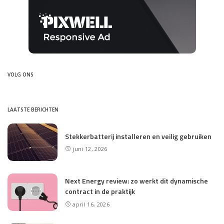
VOLG ONS
LAATSTE BERICHTEN
Stekkerbatterij installeren en veilig gebruiken
juni 12, 2026
Next Energy review: zo werkt dit dynamische
contract in de praktijk
april 16, 2026