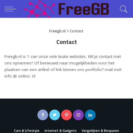
Freegb.nl
>
Contact
Contact
Freegb.nl is 1 van onze vele leuke websites. Wil je contact met
ons opnemen? Of benieuwd naar mogelijkheden voor het
plaatsen van een artikel of link binnen ons portfolio? mail met
info @ onlino .nl
Cars & Lifestyle
Internet & Gadgets
Vergelijken & Besparen