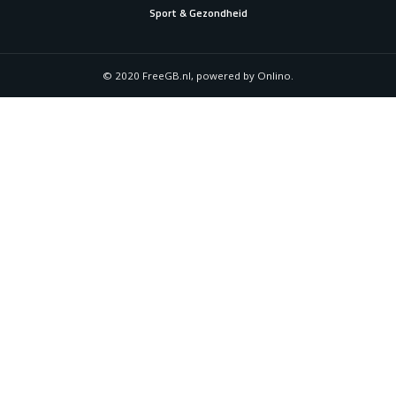
Sport & Gezondheid
© 2020 FreeGB.nl, powered by Onlino.