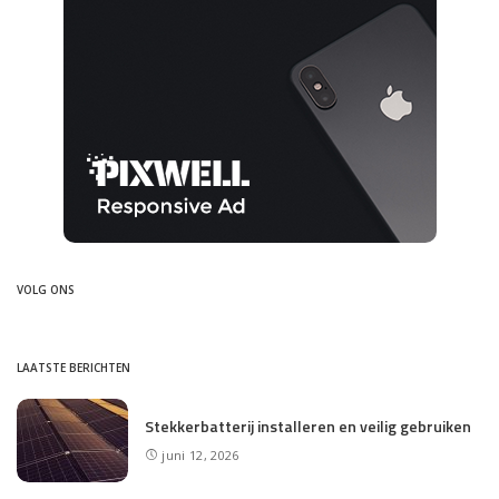
VOLG ONS
LAATSTE BERICHTEN
Stekkerbatterij installeren en veilig gebruiken
juni 12, 2026