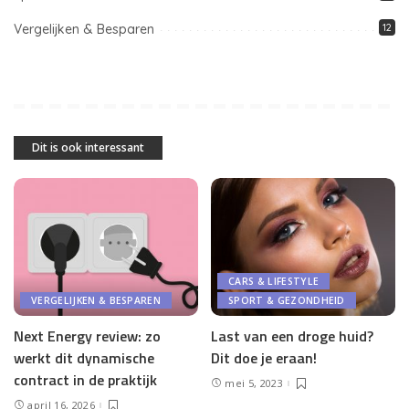
Vergelijken & Besparen
12
Dit is ook interessant
CARS & LIFESTYLE
VERGELIJKEN & BESPAREN
SPORT & GEZONDHEID
Next Energy review: zo
Last van een droge huid?
werkt dit dynamische
Dit doe je eraan!
contract in de praktijk
mei 5, 2023
april 16, 2026