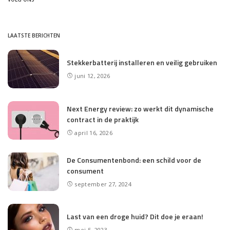
LAATSTE BERICHTEN
Stekkerbatterij installeren en veilig gebruiken
juni 12, 2026
Next Energy review: zo werkt dit dynamische
contract in de praktijk
april 16, 2026
De Consumentenbond: een schild voor de
consument
september 27, 2024
Last van een droge huid? Dit doe je eraan!
mei 5, 2023