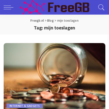
Freegb.nl
>
Blog
>
mijn toeslagen
Tag:
mijn toeslagen
INTERNET & GADGETS