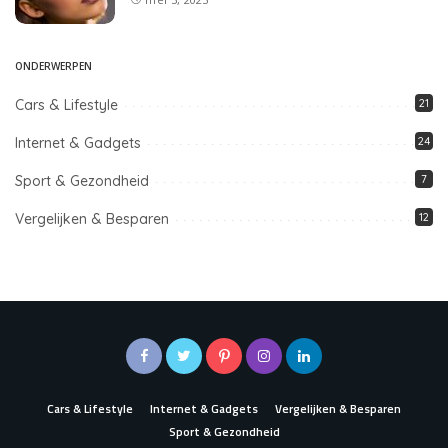
ONDERWERPEN
Cars & Lifestyle
21
Internet & Gadgets
24
Sport & Gezondheid
7
Vergelijken & Besparen
12
Cars & Lifestyle
Internet & Gadgets
Vergelijken & Besparen
Sport & Gezondheid