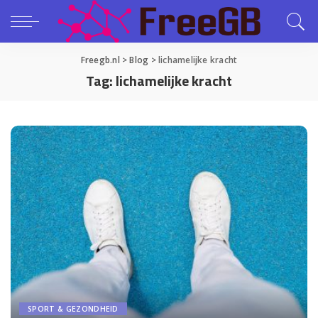
Freegb.nl
>
Blog
>
lichamelijke kracht
Tag:
lichamelijke kracht
SPORT & GEZONDHEID