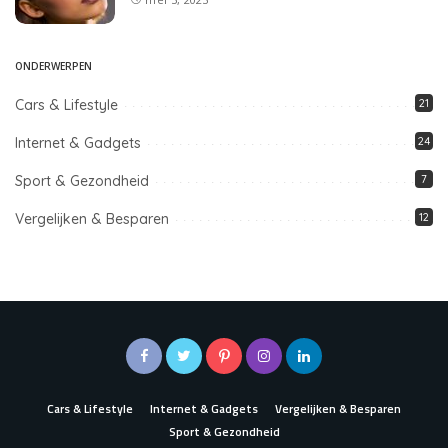
ONDERWERPEN
Cars & Lifestyle
21
Internet & Gadgets
24
Sport & Gezondheid
7
Vergelijken & Besparen
12
Cars & Lifestyle
Internet & Gadgets
Vergelijken & Besparen
Sport & Gezondheid