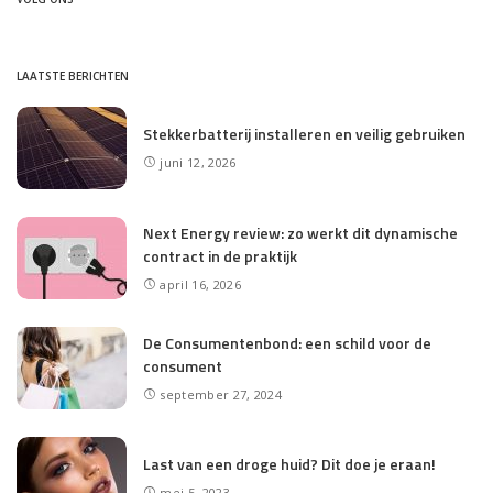
LAATSTE BERICHTEN
Stekkerbatterij installeren en veilig gebruiken
juni 12, 2026
Next Energy review: zo werkt dit dynamische
contract in de praktijk
april 16, 2026
De Consumentenbond: een schild voor de
consument
september 27, 2024
Last van een droge huid? Dit doe je eraan!
mei 5, 2023