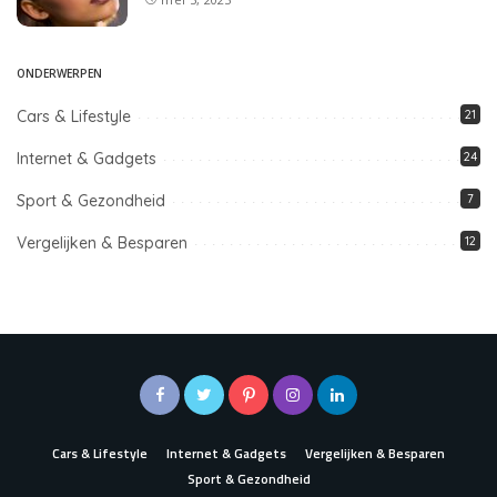
ONDERWERPEN
Cars & Lifestyle
21
Internet & Gadgets
24
Sport & Gezondheid
7
Vergelijken & Besparen
12
Cars & Lifestyle
Internet & Gadgets
Vergelijken & Besparen
Sport & Gezondheid