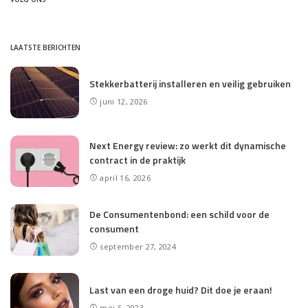
LAATSTE BERICHTEN
Stekkerbatterij installeren en veilig gebruiken
juni 12, 2026
Next Energy review: zo werkt dit dynamische
contract in de praktijk
april 16, 2026
De Consumentenbond: een schild voor de
consument
september 27, 2024
Last van een droge huid? Dit doe je eraan!
mei 5, 2023